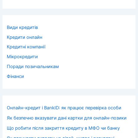
Види кредитів
Кредити онлайн
Кредитні компанії
Мікрокредити
Поради позичальникам
Фінанси
Онлайн-кредит і BankID: як працює перевірка особи
Як безпечно вказувати дані картки для онлайн-позики
Що робити після закриття кредиту в МФО чи банку