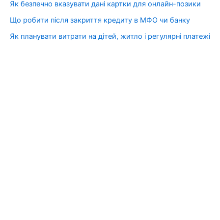
Як безпечно вказувати дані картки для онлайн-позики
Що робити після закриття кредиту в МФО чи банку
Як планувати витрати на дітей, житло і регулярні платежі