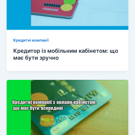
Кредитні компанії
Кредитор із мобільним кабінетом: що
має бути зручно