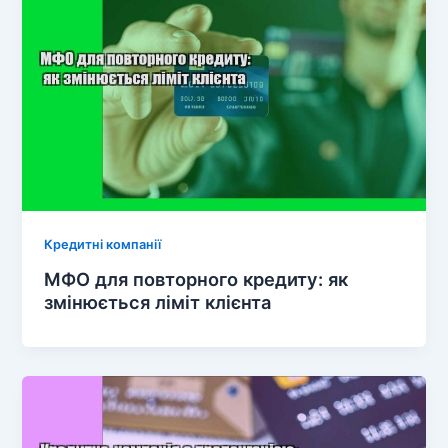
Кредитні компанії
МФО для повторного кредиту: як
змінюється ліміт клієнта