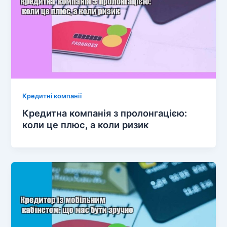
Кредитні компанії
Кредитна компанія з пролонгацією:
коли це плюс, а коли ризик