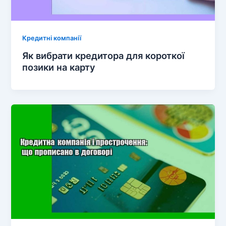
Кредитні компанії
Як вибрати кредитора для короткої
позики на карту