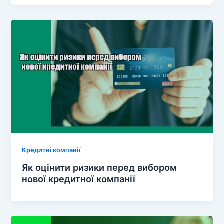
Кредитні компанії
Як оцінити ризики перед вибором
нової кредитної компанії