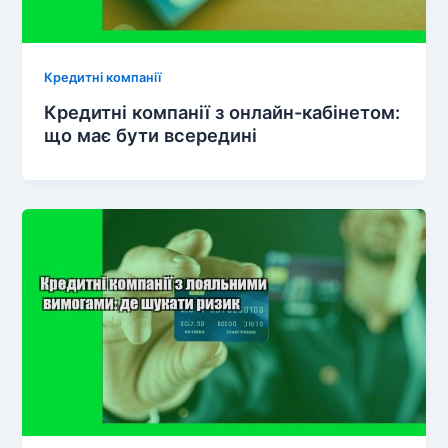
Кредитні компанії
Кредитні компанії з онлайн-кабінетом:
що має бути всередині