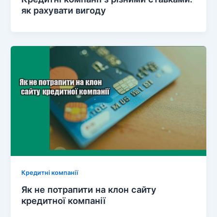
як рахувати вигоду
Кредитні компанії
Як не потрапити на клон сайту
кредитної компанії