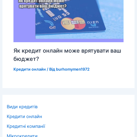
Як кредит онлайн може врятувати ваш
бюджет?
Кредити онлайн
/ Від
burhomymen1972
Види кредитів
Кредити онлайн
Кредитні компанії
Мікрокредити