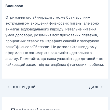
Висновок
Отримання онлайн-кредиту може бути зручним
інструментом вирішення фінансових питань, але воно
вимагає відповідального підходу. Ретельне читання
умов договору, розуміння всіх прихованих платежів,
процентних ставок та штрафних санкцій є запорукою
вашої фінансової безпеки. Не дозволяйте швидкому
оформленню затьмарити важливість детального
аналізу. Памятайте, що ваша уважність до деталей – це
найкращий захист від потенційних фінансових проблем.
ПОПЕРЕДНІЙ
ДАЛІ