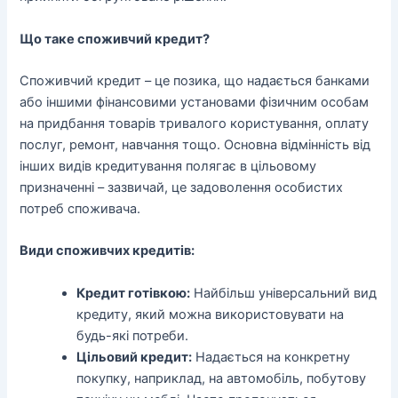
Що таке споживчий кредит?
Споживчий кредит – це позика, що надається банками
або іншими фінансовими установами фізичним особам
на придбання товарів тривалого користування, оплату
послуг, ремонт, навчання тощо. Основна відмінність від
інших видів кредитування полягає в цільовому
призначенні – зазвичай, це задоволення особистих
потреб споживача.
Види споживчих кредитів:
Кредит готівкою:
Найбільш універсальний вид
кредиту, який можна використовувати на
будь-які потреби.
Цільовий кредит:
Надається на конкретну
покупку, наприклад, на автомобіль, побутову