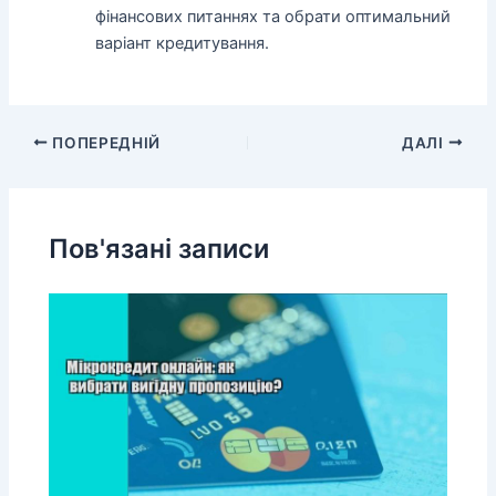
фінансових питаннях та обрати оптимальний
варіант кредитування.
ПОПЕРЕДНІЙ
ДАЛІ
Пов'язані записи