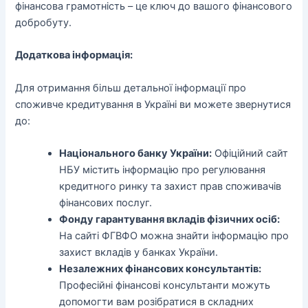
фінансова грамотність – це ключ до вашого фінансового
добробуту.
Додаткова інформація:
Для отримання більш детальної інформації про
споживче кредитування в Україні ви можете звернутися
до:
Національного банку України:
Офіційний сайт
НБУ містить інформацію про регулювання
кредитного ринку та захист прав споживачів
фінансових послуг.
Фонду гарантування вкладів фізичних осіб:
На сайті ФГВФО можна знайти інформацію про
захист вкладів у банках України.
Незалежних фінансових консультантів:
Професійні фінансові консультанти можуть
допомогти вам розібратися в складних