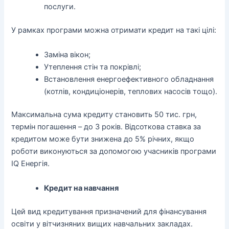
послуги.
У рамках програми можна отримати кредит на такі цілі:
Заміна вікон;
Утеплення стін та покрівлі;
Встановлення енергоефективного обладнання
(котлів, кондиціонерів, теплових насосів тощо).
Максимальна сума кредиту становить 50 тис. грн,
термін погашення – до 3 років. Відсоткова ставка за
кредитом може бути знижена до 5% річних, якщо
роботи виконуються за допомогою учасників програми
IQ Енергія.
Кредит на навчання
Цей вид кредитування призначений для фінансування
освіти у вітчизняних вищих навчальних закладах.