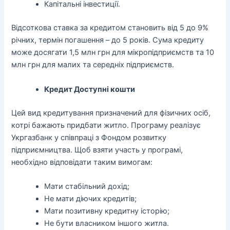
Капітальні інвестиції.
Відсоткова ставка за кредитом становить від 5 до 9%
річних, термін погашення – до 5 років. Сума кредиту
може досягати 1,5 млн грн для мікропідприємств та 10
млн грн для малих та середніх підприємств.
Кредит Доступні кошти
Цей вид кредитування призначений для фізичних осіб,
котрі бажають придбати житло. Програму реалізує
Укргазбанк у співпраці з Фондом розвитку
підприємництва. Щоб взяти участь у програмі,
необхідно відповідати таким вимогам:
Мати стабільний дохід;
Не мати діючих кредитів;
Мати позитивну кредитну історію;
Не бути власником іншого житла.