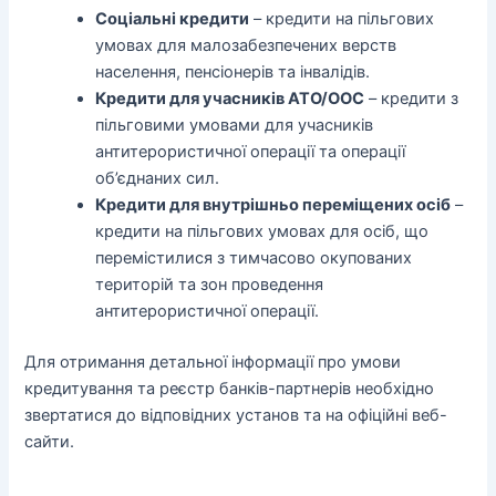
Соціальні кредити
– кредити на пільгових
умовах для малозабезпечених верств
населення, пенсіонерів та інвалідів.
Кредити для учасників АТО/ООС
– кредити з
пільговими умовами для учасників
антитерористичної операції та операції
об’єднаних сил.
Кредити для внутрішньо переміщених осіб
–
кредити на пільгових умовах для осіб, що
перемістилися з тимчасово окупованих
територій та зон проведення
антитерористичної операції.
Для отримання детальної інформації про умови
кредитування та реєстр банків-партнерів необхідно
звертатися до відповідних установ та на офіційні веб-
сайти.