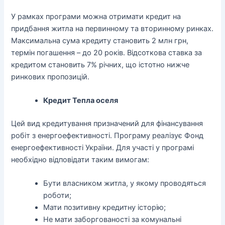
У рамках програми можна отримати кредит на
придбання житла на первинному та вторинному ринках.
Максимальна сума кредиту становить 2 млн грн,
термін погашення – до 20 років. Відсоткова ставка за
кредитом становить 7% річних, що істотно нижче
ринкових пропозицій.
Кредит Тепла оселя
Цей вид кредитування призначений для фінансування
робіт з енергоефективності. Програму реалізує Фонд
енергоефективності України. Для участі у програмі
необхідно відповідати таким вимогам:
Бути власником житла, у якому проводяться
роботи;
Мати позитивну кредитну історію;
Не мати заборгованості за комунальні