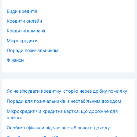
Види кредитів
Кредити онлайн
Кредитні компанії
Мікрокредити
Поради позичальникам
Фінанси
Як не зіпсувати кредитну історію через дрібну помилку
Поради для позичальників із нестабільним доходом
Мікрокредит чи кредитна картка: що дорожче для
клієнта
Особисті фінанси під час нестабільного доходу