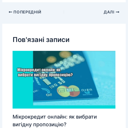
ПОПЕРЕДНІЙ
ДАЛІ
Пов'язані записи
Мікрокредит онлайн: як вибрати
вигідну пропозицію?