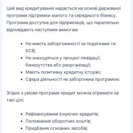
Цей вид кредитування надається на основі державної
програми підтримки малого та середнього бізнесу.
Програма доступна для підприємців, що паралельно
відповідають наступним вимогам:
Не мають заборгованості за податками та
ЄСВ;
Не знаходяться у процесі ліквідації,
банкрутства або реорганізації;
Мають позитивну кредитну історію;
Сфера діяльності не заборонена програмою.
Згідно з умови програми кредит можна отримати на
такі цілі:
Рефінансування існуючих кредитів;
Поповнення оборотних коштів;
Придбання основних засобів;