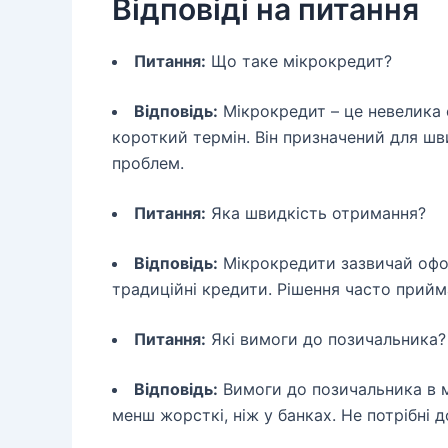
Відповіді на питання
Питання:
Що таке мікрокредит?
Відповідь:
Мікрокредит – це невелика 
короткий термін. Він призначений для ш
проблем.
Питання:
Яка швидкість отримання?
Відповідь:
Мікрокредити зазвичай офо
традиційні кредити. Рішення часто прийм
Питання:
Які вимоги до позичальника?
Відповідь:
Вимоги до позичальника в м
менш жорсткі, ніж у банках. Не потрібні 