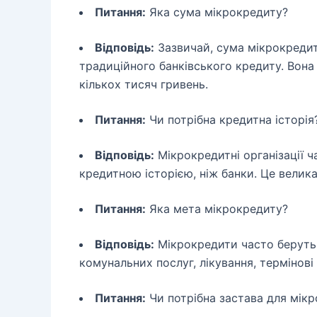
Питання:
Яка сума мікрокредиту?
Відповідь:
Зазвичай, сума мікрокредит
традиційного банківського кредиту. Вона
кількох тисяч гривень.
Питання:
Чи потрібна кредитна історія
Відповідь:
Мікрокредитні організації ч
кредитною історією, ніж банки. Це велика
Питання:
Яка мета мікрокредиту?
Відповідь:
Мікрокредити часто беруть 
комунальних послуг, лікування, термінові
Питання:
Чи потрібна застава для мік