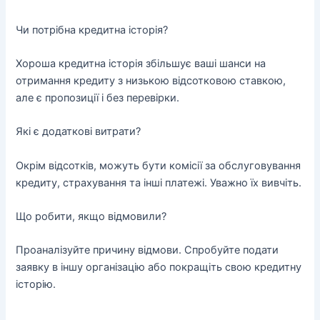
Чи потрібна кредитна історія?
Хороша кредитна історія збільшує ваші шанси на
отримання кредиту з низькою відсотковою ставкою,
але є пропозиції і без перевірки.
Які є додаткові витрати?
Окрім відсотків, можуть бути комісії за обслуговування
кредиту, страхування та інші платежі. Уважно їх вивчіть.
Що робити, якщо відмовили?
Проаналізуйте причину відмови. Спробуйте подати
заявку в іншу організацію або покращіть свою кредитну
історію.