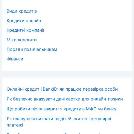
Види кредитів
Кредити онлайн
Кредитні компанії
Мікрокредити
Поради позичальникам
Фінанси
Онлайн-кредит і BankID: як працює перевірка особи
Як безпечно вказувати дані картки для онлайн-позики
Що робити після закриття кредиту в МФО чи банку
Як планувати витрати на дітей, житло і регулярні
платежі