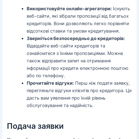
Використовуйте онлайн-агрегатори:
Існують
веб-сайти, які зібрали пропозиції від багатьох
кредиторів. Вони дозволяють легко порівняти
відсоткові ставки та умови кредитування.
Зверніться безпосередньо до кредиторів:
Відвідайте веб-сайти кредиторів та
ознайомтеся з їхніми пропозиціями. Можна
також відправити запит на отримання
інформації про кредити електронною поштою
або по телефону.
Прочитайте відгуки:
Перш ніж подати заявку,
перегляньте відгуки клієнтів про кредитора. Це
дасть вам уявлення про їхній рівень
обслуговування та надійність.
Подача заявки