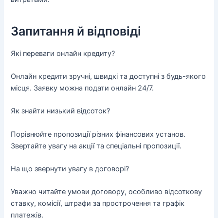
Запитання й відповіді
Які переваги онлайн кредиту?
Онлайн кредити зручні, швидкі та доступні з будь-якого
місця. Заявку можна подати онлайн 24/7.
Як знайти низький відсоток?
Порівнюйте пропозиції різних фінансових установ.
Звертайте увагу на акції та спеціальні пропозиції.
На що звернути увагу в договорі?
Уважно читайте умови договору, особливо відсоткову
ставку, комісії, штрафи за прострочення та графік
платежів.