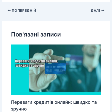
ПОПЕРЕДНІЙ
ДАЛІ
Пов'язані записи
Переваги кредитів онлайн: швидко та
зручно