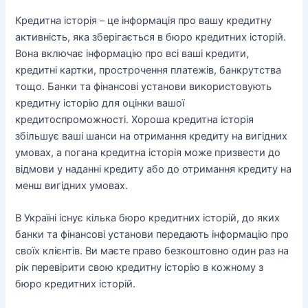
Кредитна історія – це інформація про вашу кредитну
активність, яка зберігається в бюро кредитних історій.
Вона включає інформацію про всі ваші кредити,
кредитні картки, прострочення платежів, банкрутства
тощо. Банки та фінансові установи використовують
кредитну історію для оцінки вашої
кредитоспроможності. Хороша кредитна історія
збільшує ваші шанси на отримання кредиту на вигідних
умовах, а погана кредитна історія може призвести до
відмови у наданні кредиту або до отримання кредиту на
менш вигідних умовах.
В Україні існує кілька бюро кредитних історій, до яких
банки та фінансові установи передають інформацію про
своїх клієнтів. Ви маєте право безкоштовно один раз на
рік перевірити свою кредитну історію в кожному з
бюро кредитних історій.