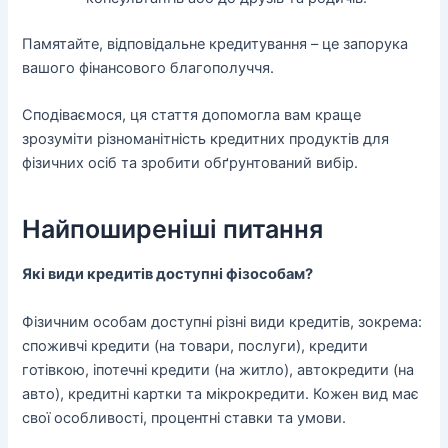
Памятайте, відповідальне кредитування – це запорука
вашого фінансового благополуччя.
Сподіваємося, ця стаття допомогла вам краще
зрозуміти різноманітність кредитних продуктів для
фізичних осіб та зробити обґрунтований вибір.
Найпоширеніші питання
Які види кредитів доступні фізособам?
Фізичним особам доступні різні види кредитів, зокрема:
споживчі кредити (на товари, послуги), кредити
готівкою, іпотечні кредити (на житло), автокредити (на
авто), кредитні картки та мікрокредити. Кожен вид має
свої особливості, процентні ставки та умови.