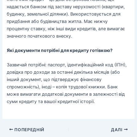
надається банком під заставу нерухомості (квартири,
будинку, земельної ділянки). Використовується для
придбання або будівництва житла. Має нижчу
процентну ставку, ніж інші види кредитів, але вимагає
значного початкового внеску.
Які документи потрібні для кредиту готівкою?
Зазвичай потрібні: паспорт, ідентифікаційний код (ІПН),
довідка про доходи за останні декілька місяців (або
інший документ, що підтверджує фінансову
спроможність), іноді – копія трудової книжки. Банк
може вимагати додаткові документи в залежності від
суми кредиту та вашої кредитної історії.
ПОПЕРЕДНІЙ
ДАЛІ