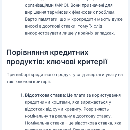
організаціями (МФО). Вони призначені для
вирішення термінових фінансових проблем.
Варто памятати, що мікрокредити мають дуже
високі відсоткові ставки, тому їх слід
використовувати лише у крайніх випадках.
Порівняння кредитних
продуктів: ключові критерії
При виборі кредитного продукту слід звертати увагу на
такі ключові критерії:
Відсоткова ставка:
Це плата за користування
кредитними коштами, яка виражається у
відсотках від суми кредиту. Розрізняють
номінальну та реальну відсоткову ставку.
Номінальна ставка – це відсоткова ставка, яка