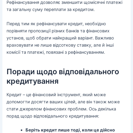
Рефінансування дозволяє зменшити щомісячні платежі
та загальну суму переплати за кредитом.
Перед тим як рефінансувати кредит, необхідно
порівняти пропозиції різних банків та фінансових
установ, щоб обрати найкращий варіант. Важливо
враховувати не лише відсоткову ставку, але й інші
комісії та платежі, повязані з рефінансуванням.
Поради щодо відповідального
кредитування
Кредит – це фінансовий інструмент, який може
допомогти досягти ваших цілей, але він також може
стати джерелом фінансових проблем. Ось декілька
порад щодо відповідального кредитування:
Беріть кредит лише тоді, коли це дійсно