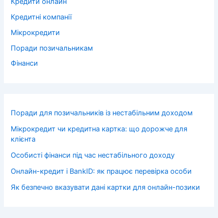
Кредити онлайн
Кредитні компанії
Мікрокредити
Поради позичальникам
Фінанси
Поради для позичальників із нестабільним доходом
Мікрокредит чи кредитна картка: що дорожче для
клієнта
Особисті фінанси під час нестабільного доходу
Онлайн-кредит і BankID: як працює перевірка особи
Як безпечно вказувати дані картки для онлайн-позики