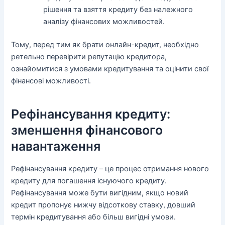
рішення та взяття кредиту без належного
аналізу фінансових можливостей.
Тому, перед тим як брати онлайн-кредит, необхідно
ретельно перевірити репутацію кредитора,
ознайомитися з умовами кредитування та оцінити свої
фінансові можливості.
Рефінансування кредиту:
зменшення фінансового
навантаження
Рефінансування кредиту – це процес отримання нового
кредиту для погашення існуючого кредиту.
Рефінансування може бути вигідним, якщо новий
кредит пропонує нижчу відсоткову ставку, довший
термін кредитування або більш вигідні умови.