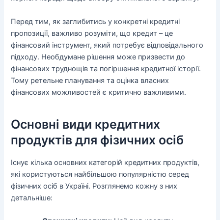
Перед тим, як заглибитись у конкретні кредитні
пропозиції, важливо розуміти, що кредит – це
фінансовий інструмент, який потребує відповідального
підходу. Необдумане рішення може призвести до
фінансових труднощів та погіршення кредитної історії.
Тому ретельне планування та оцінка власних
фінансових можливостей є критично важливими.
Основні види кредитних
продуктів для фізичних осіб
Існує кілька основних категорій кредитних продуктів,
які користуються найбільшою популярністю серед
фізичних осіб в Україні. Розглянемо кожну з них
детальніше: