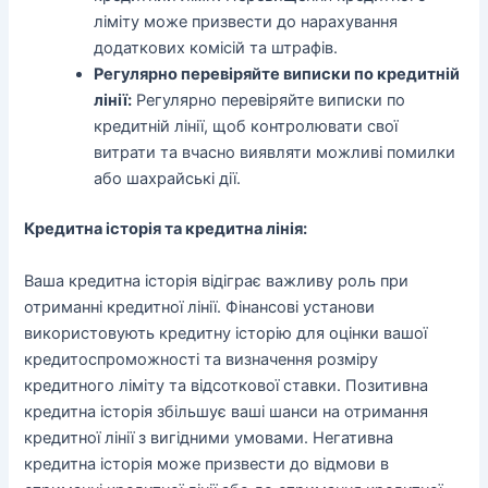
ліміту може призвести до нарахування
додаткових комісій та штрафів.
Регулярно перевіряйте виписки по кредитній
лінії:
Регулярно перевіряйте виписки по
кредитній лінії, щоб контролювати свої
витрати та вчасно виявляти можливі помилки
або шахрайські дії.
Кредитна історія та кредитна лінія:
Ваша кредитна історія відіграє важливу роль при
отриманні кредитної лінії. Фінансові установи
використовують кредитну історію для оцінки вашої
кредитоспроможності та визначення розміру
кредитного ліміту та відсоткової ставки. Позитивна
кредитна історія збільшує ваші шанси на отримання
кредитної лінії з вигідними умовами. Негативна
кредитна історія може призвести до відмови в