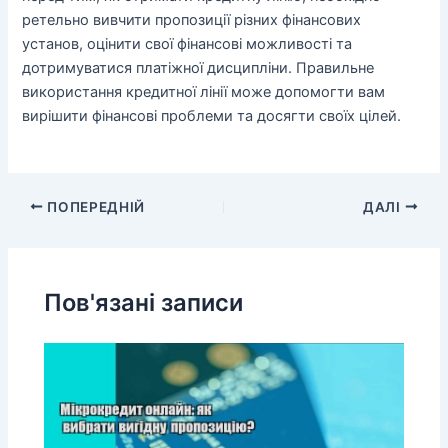
ретельно вивчити пропозиції різних фінансових
установ, оцінити свої фінансові можливості та
дотримуватися платіжної дисципліни. Правильне
використання кредитної лінії може допомогти вам
вирішити фінансові проблеми та досягти своїх цілей.
ПОПЕРЕДНІЙ
ДАЛІ
Пов'язані записи