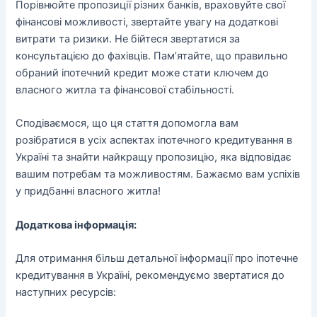
Порівнюйте пропозиції різних банків, враховуйте свої
фінансові можливості, звертайте увагу на додаткові
витрати та ризики. Не бійтеся звертатися за
консультацією до фахівців. Пам’ятайте, що правильно
обраний іпотечний кредит може стати ключем до
власного житла та фінансової стабільності.
Сподіваємося, що ця стаття допомогла вам
розібратися в усіх аспектах іпотечного кредитування в
Україні та знайти найкращу пропозицію, яка відповідає
вашим потребам та можливостям. Бажаємо вам успіхів
у придбанні власного житла!
Додаткова інформація:
Для отримання більш детальної інформації про іпотечне
кредитування в Україні, рекомендуємо звертатися до
наступних ресурсів: