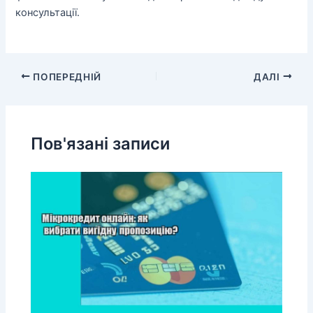
консультації.
ПОПЕРЕДНІЙ
ДАЛІ
Пов'язані записи