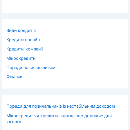
Види кредитів
Кредити онлайн
Кредитні компанії
Мікрокредити
Поради позичальникам
Фінанси
Поради для позичальників із нестабільним доходом
Мікрокредит чи кредитна картка: що дорожче для
клієнта