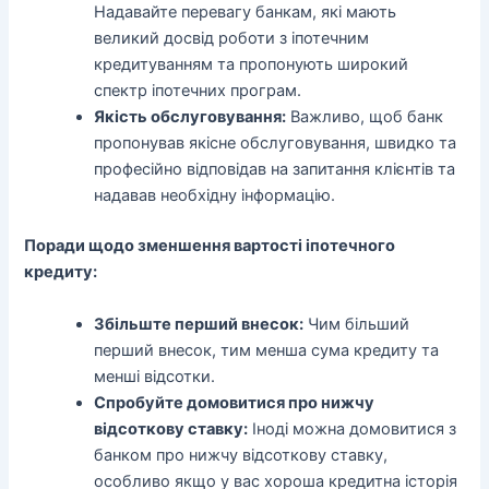
Надавайте перевагу банкам, які мають
великий досвід роботи з іпотечним
кредитуванням та пропонують широкий
спектр іпотечних програм.
Якість обслуговування:
Важливо, щоб банк
пропонував якісне обслуговування, швидко та
професійно відповідав на запитання клієнтів та
надавав необхідну інформацію.
Поради щодо зменшення вартості іпотечного
кредиту:
Збільште перший внесок:
Чим більший
перший внесок, тим менша сума кредиту та
менші відсотки.
Спробуйте домовитися про нижчу
відсоткову ставку:
Іноді можна домовитися з
банком про нижчу відсоткову ставку,
особливо якщо у вас хороша кредитна історія