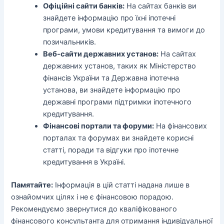
Офіційні сайти банків:
На сайтах банків ви
знайдете інформацію про їхні іпотечні
програми, умови кредитування та вимоги до
позичальників.
Веб-сайти державних установ:
На сайтах
державних установ, таких як Міністерство
фінансів України та Державна іпотечна
установа, ви знайдете інформацію про
державні програми підтримки іпотечного
кредитування.
Фінансові портали та форуми:
На фінансових
порталах та форумах ви знайдете корисні
статті, поради та відгуки про іпотечне
кредитування в Україні.
Памятайте:
Інформація в цій статті надана лише в
ознайомчих цілях і не є фінансовою порадою.
Рекомендуємо звернутися до кваліфікованого
фінансового консультанта для отримання індивідуальної