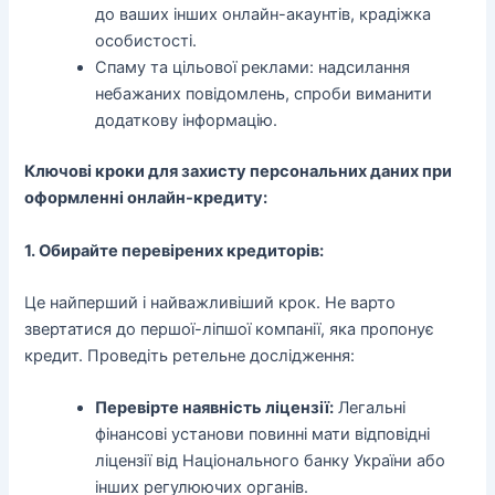
до ваших інших онлайн-акаунтів, крадіжка
особистості.
Спаму та цільової реклами: надсилання
небажаних повідомлень, спроби виманити
додаткову інформацію.
Ключові кроки для захисту персональних даних при
оформленні онлайн-кредиту:
1. Обирайте перевірених кредиторів:
Це найперший і найважливіший крок. Не варто
звертатися до першої-ліпшої компанії, яка пропонує
кредит. Проведіть ретельне дослідження:
Перевірте наявність ліцензії:
Легальні
фінансові установи повинні мати відповідні
ліцензії від Національного банку України або
інших регулюючих органів.