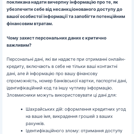
покликана надати вичерпну інформацію про те, як
убезпечити себе від несанкціонованого доступу до
вашої особистої інформації та запобігти потенційним
фінансовим втратам.
Чому захист персональних даних є критично
важливим?
Персональні дані, які ви надаєте при отриманні онлайн-
кредиту, включають в себе не тільки ваші контактні
дані, але й інформацію про вашу фінансову
спроможність, номер банківської картки, паспортні дані,
ідентифікаційний код та іншу чутливу інформацію.
Зловмисники можуть використовувати ці дані для:
Шахрайських дій: оформлення кредитних угод
на ваше імя, викрадення грошей з ваших
рахунків.
Ідентифікаційного злому: отримання доступу