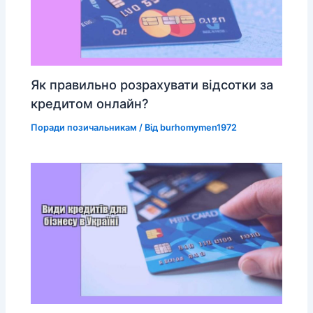
Як правильно розрахувати відсотки за
кредитом онлайн?
Поради позичальникам
/ Від
burhomymen1972