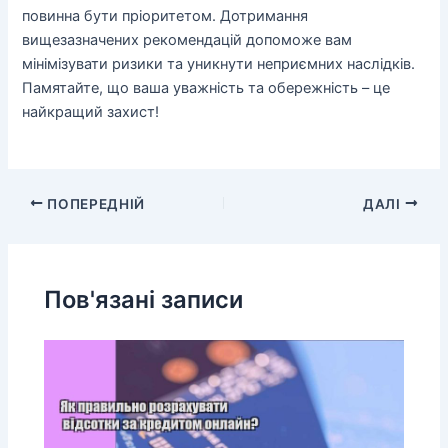
повинна бути пріоритетом. Дотримання
вищезазначених рекомендацій допоможе вам
мінімізувати ризики та уникнути неприємних наслідків.
Памятайте, що ваша уважність та обережність – це
найкращий захист!
ПОПЕРЕДНІЙ
ДАЛІ
Пов'язані записи