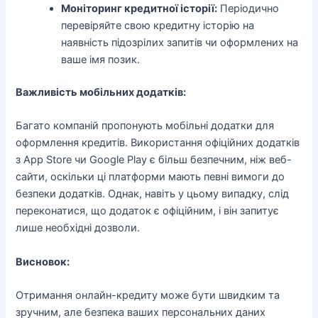
Моніторинг кредитної історії:
Періодично
перевіряйте свою кредитну історію на
наявність підозрілих запитів чи оформлених на
ваше імя позик.
Важливість мобільних додатків:
Багато компаній пропонують мобільні додатки для
оформлення кредитів. Використання офіційних додатків
з App Store чи Google Play є більш безпечним, ніж веб-
сайти, оскільки ці платформи мають певні вимоги до
безпеки додатків. Однак, навіть у цьому випадку, слід
переконатися, що додаток є офіційним, і він запитує
лише необхідні дозволи.
Висновок:
Отримання онлайн-кредиту може бути швидким та
зручним, але безпека ваших персональних даних