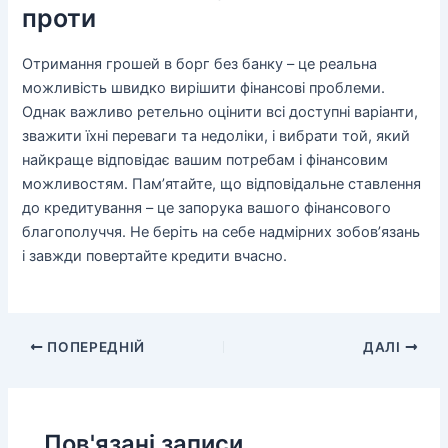
проти
Отримання грошей в борг без банку – це реальна
можливість швидко вирішити фінансові проблеми.
Однак важливо ретельно оцінити всі доступні варіанти,
зважити їхні переваги та недоліки, і вибрати той, який
найкраще відповідає вашим потребам і фінансовим
можливостям. Пам’ятайте, що відповідальне ставлення
до кредитування – це запорука вашого фінансового
благополуччя. Не беріть на себе надмірних зобов’язань
і завжди повертайте кредити вчасно.
ПОПЕРЕДНІЙ
ДАЛІ
Пов'язані записи