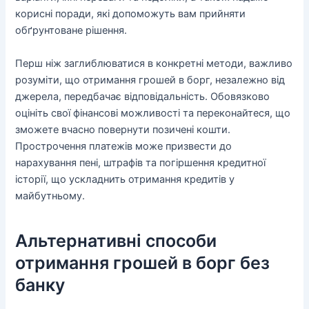
корисні поради, які допоможуть вам прийняти
обґрунтоване рішення.
Перш ніж заглиблюватися в конкретні методи, важливо
розуміти, що отримання грошей в борг, незалежно від
джерела, передбачає відповідальність. Обовязково
оцініть свої фінансові можливості та переконайтеся, що
зможете вчасно повернути позичені кошти.
Прострочення платежів може призвести до
нарахування пені, штрафів та погіршення кредитної
історії, що ускладнить отримання кредитів у
майбутньому.
Альтернативні способи
отримання грошей в борг без
банку