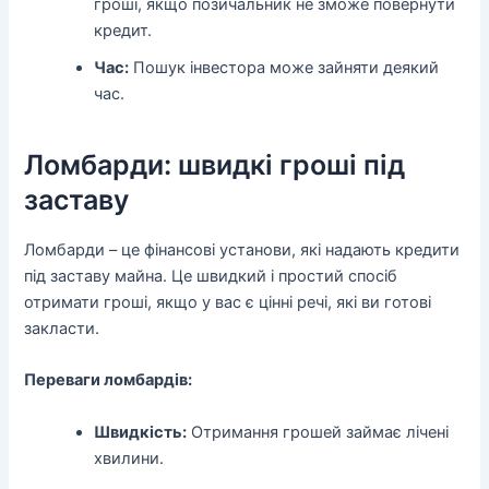
гроші, якщо позичальник не зможе повернути
кредит.
Час:
Пошук інвестора може зайняти деякий
час.
Ломбарди: швидкі гроші під
заставу
Ломбарди – це фінансові установи, які надають кредити
під заставу майна. Це швидкий і простий спосіб
отримати гроші, якщо у вас є цінні речі, які ви готові
закласти.
Переваги ломбардів:
Швидкість:
Отримання грошей займає лічені
хвилини.