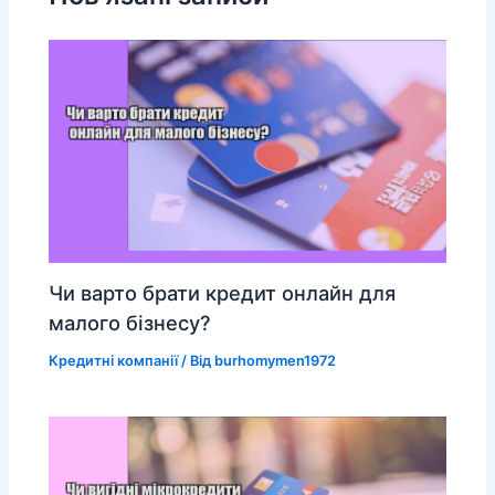
Чи варто брати кредит онлайн для
малого бізнесу?
Кредитні компанії
/ Від
burhomymen1972