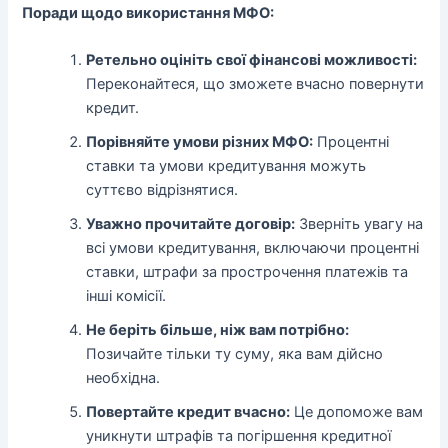
Поради щодо використання МФО:
Ретельно оцініть свої фінансові можливості:
Переконайтеся, що зможете вчасно повернути
кредит.
Порівняйте умови різних МФО:
Процентні
ставки та умови кредитування можуть
суттєво відрізнятися.
Уважно прочитайте договір:
Зверніть увагу на
всі умови кредитування, включаючи процентні
ставки, штрафи за прострочення платежів та
інші комісії.
Не беріть більше, ніж вам потрібно:
Позичайте тільки ту суму, яка вам дійсно
необхідна.
Повертайте кредит вчасно:
Це допоможе вам
уникнути штрафів та погіршення кредитної