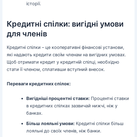
історії.
Кредитні спілки: вигідні умови
для членів
Кредитні спілки – це кооперативні фінансові установи,
які надають кредити своїм членам на вигідних умовах.
Щоб отримати кредит у кредитній спілці, необхідно
стати її членом, сплативши вступний внесок.
Переваги кредитних спілок:
Вигідніші процентні ставки:
Процентні ставки
в кредитних спілках зазвичай нижчі, ніж у
банках.
Більш лояльні умови:
Кредитні спілки більш
лояльні до своїх членів, ніж банки.