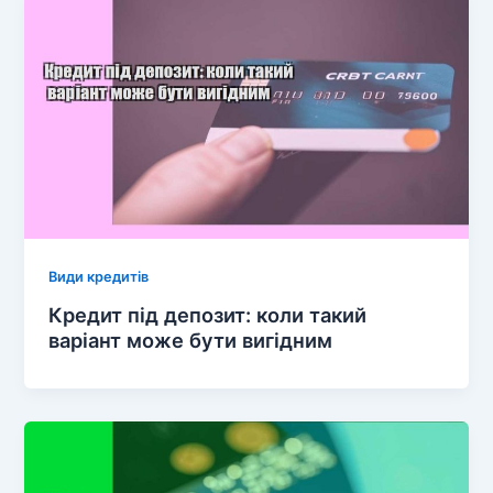
Види кредитів
Кредит під депозит: коли такий
варіант може бути вигідним