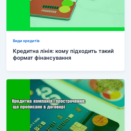
Види кредитів
Кредитна лінія: кому підходить такий
формат фінансування