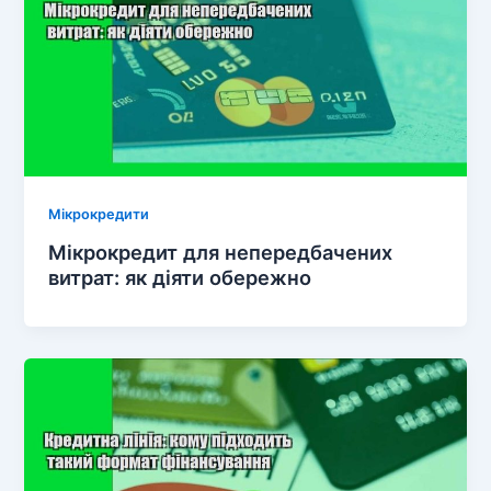
Мікрокредити
Мікрокредит для непередбачених
витрат: як діяти обережно