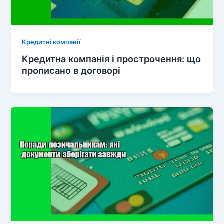
Кредитні компанії
Кредитна компанія і прострочення: що
прописано в договорі