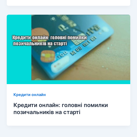
Кредити онлайн
Кредити онлайн: головні помилки
позичальників на старті