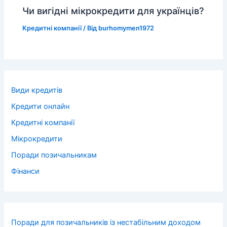
Чи вигідні мікрокредити для українців?
Кредитні компанії
/ Від
burhomymen1972
Види кредитів
Кредити онлайн
Кредитні компанії
Мікрокредити
Поради позичальникам
Фінанси
Поради для позичальників із нестабільним доходом