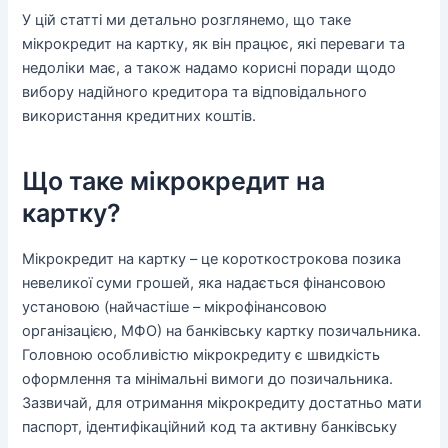
У цій статті ми детально розглянемо, що таке
мікрокредит на картку, як він працює, які переваги та
недоліки має, а також надамо корисні поради щодо
вибору надійного кредитора та відповідального
використання кредитних коштів.
Що таке мікрокредит на
картку?
Мікрокредит на картку – це короткострокова позика
невеликої суми грошей, яка надається фінансовою
установою (найчастіше – мікрофінансовою
організацією, МФО) на банківську картку позичальника.
Головною особливістю мікрокредиту є швидкість
оформлення та мінімальні вимоги до позичальника.
Зазвичай, для отримання мікрокредиту достатньо мати
паспорт, ідентифікаційний код та активну банківську