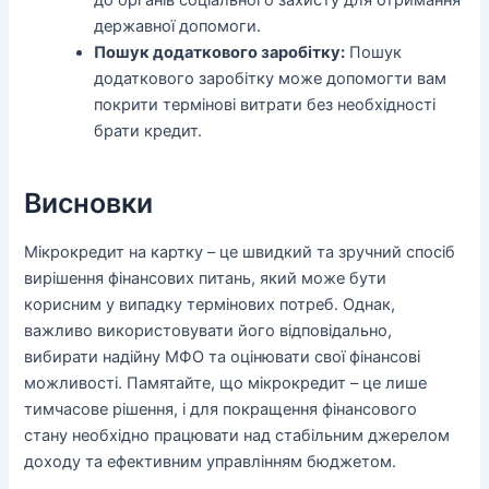
до органів соціального захисту для отримання
державної допомоги.
Пошук додаткового заробітку:
Пошук
додаткового заробітку може допомогти вам
покрити термінові витрати без необхідності
брати кредит.
Висновки
Мікрокредит на картку – це швидкий та зручний спосіб
вирішення фінансових питань, який може бути
корисним у випадку термінових потреб. Однак,
важливо використовувати його відповідально,
вибирати надійну МФО та оцінювати свої фінансові
можливості. Памятайте, що мікрокредит – це лише
тимчасове рішення, і для покращення фінансового
стану необхідно працювати над стабільним джерелом
доходу та ефективним управлінням бюджетом.