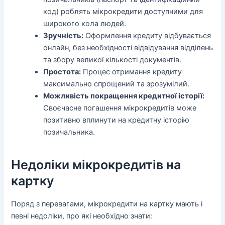
код) роблять мікрокредити доступними для
широкого кола людей.
Зручність:
Оформлення кредиту відбувається
онлайн, без необхідності відвідування відділень
та збору великої кількості документів.
Простота:
Процес отримання кредиту
максимально спрощений та зрозумілий.
Можливість покращення кредитної історії:
Своєчасне погашення мікрокредитів може
позитивно вплинути на кредитну історію
позичальника.
Недоліки мікрокредитів на
картку
Поряд з перевагами, мікрокредити на картку мають і
певні недоліки, про які необхідно знати: