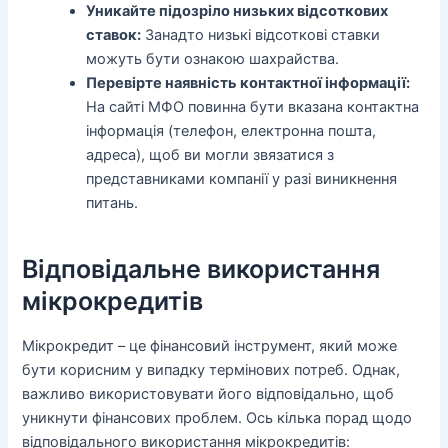
Уникайте підозріло низьких відсоткових
ставок:
Занадто низькі відсоткові ставки
можуть бути ознакою шахрайства.
Перевірте наявність контактної інформації:
На сайті МФО повинна бути вказана контактна
інформація (телефон, електронна пошта,
адреса), щоб ви могли звязатися з
представниками компанії у разі виникнення
питань.
Відповідальне використання
мікрокредитів
Мікрокредит – це фінансовий інструмент, який може
бути корисним у випадку термінових потреб. Однак,
важливо використовувати його відповідально, щоб
уникнути фінансових проблем. Ось кілька порад щодо
відповідального використання мікрокредитів: