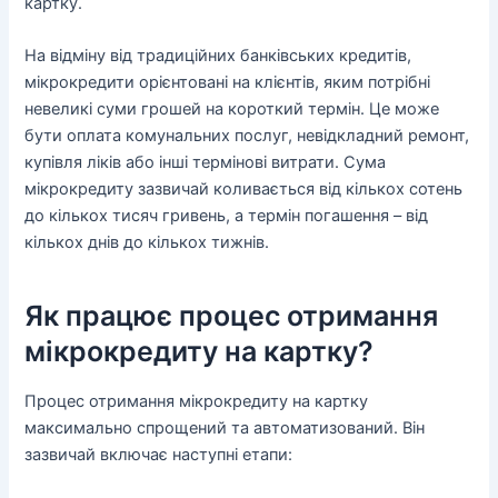
картку.
На відміну від традиційних банківських кредитів,
мікрокредити орієнтовані на клієнтів, яким потрібні
невеликі суми грошей на короткий термін. Це може
бути оплата комунальних послуг, невідкладний ремонт,
купівля ліків або інші термінові витрати. Сума
мікрокредиту зазвичай коливається від кількох сотень
до кількох тисяч гривень, а термін погашення – від
кількох днів до кількох тижнів.
Як працює процес отримання
мікрокредиту на картку?
Процес отримання мікрокредиту на картку
максимально спрощений та автоматизований. Він
зазвичай включає наступні етапи: