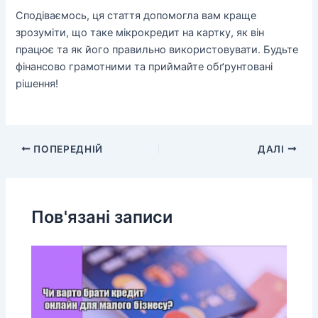
Сподіваємось, ця стаття допомогла вам краще
зрозуміти, що таке мікрокредит на картку, як він
працює та як його правильно використовувати. Будьте
фінансово грамотними та приймайте обґрунтовані
рішення!
ПОПЕРЕДНІЙ
ДАЛІ
Пов'язані записи