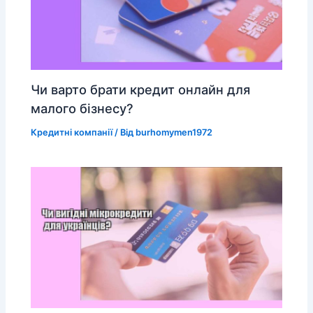
Чи варто брати кредит онлайн для
малого бізнесу?
Кредитні компанії
/ Від
burhomymen1972