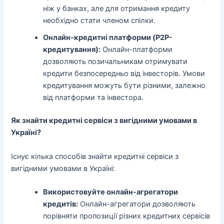
ніж у банках, але для отримання кредиту
необхідно стати членом спілки.
Онлайн-кредитні платформи (P2P-
кредитування):
Онлайн-платформи
дозволяють позичальникам отримувати
кредити безпосередньо від інвесторів. Умови
кредитування можуть бути різними, залежно
від платформи та інвестора.
Як знайти кредитні сервіси з вигідними умовами в
Україні?
Існує кілька способів знайти кредитні сервіси з
вигідними умовами в Україні:
Використовуйте онлайн-агрегатори
кредитів:
Онлайн-агрегатори дозволяють
порівняти пропозиції різних кредитних сервісів