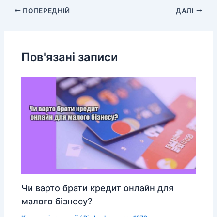
ПОПЕРЕДНІЙ
ДАЛІ
Пов'язані записи
Чи варто брати кредит онлайн для
малого бізнесу?