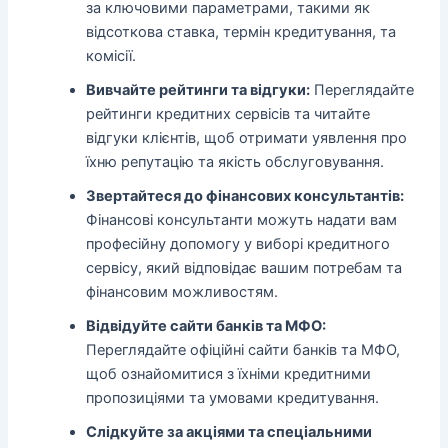
за ключовими параметрами, такими як
відсоткова ставка, термін кредитування, та
комісії.
Вивчайте рейтинги та відгуки:
Переглядайте
рейтинги кредитних сервісів та читайте
відгуки клієнтів, щоб отримати уявлення про
їхню репутацію та якість обслуговування.
Звертайтеся до фінансових консультантів:
Фінансові консультанти можуть надати вам
професійну допомогу у виборі кредитного
сервісу, який відповідає вашим потребам та
фінансовим можливостям.
Відвідуйте сайти банків та МФО:
Переглядайте офіційні сайти банків та МФО,
щоб ознайомитися з їхніми кредитними
пропозиціями та умовами кредитування.
Слідкуйте за акціями та спеціальними