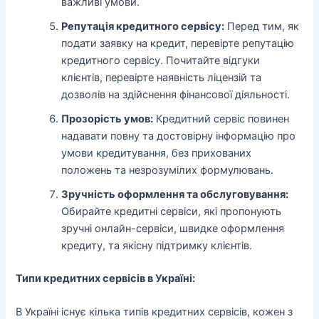
важливі умови.
Репутація кредитного сервісу:
Перед тим, як
подати заявку на кредит, перевірте репутацію
кредитного сервісу. Почитайте відгуки
клієнтів, перевірте наявність ліцензій та
дозволів на здійснення фінансової діяльності.
Прозорість умов:
Кредитний сервіс повинен
надавати повну та достовірну інформацію про
умови кредитування, без прихованих
положень та незрозумілих формулювань.
Зручність оформлення та обслуговування:
Обирайте кредитні сервіси, які пропонують
зручні онлайн-сервіси, швидке оформлення
кредиту, та якісну підтримку клієнтів.
Типи кредитних сервісів в Україні:
В Україні існує кілька типів кредитних сервісів, кожен з