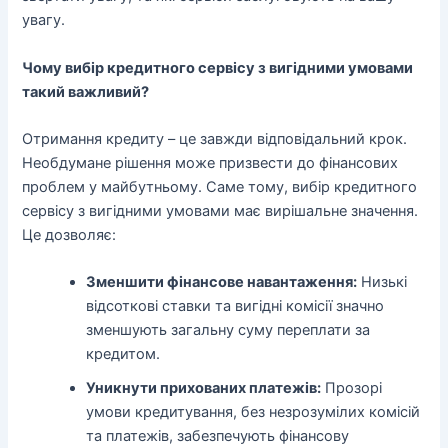
увагу.
Чому вибір кредитного сервісу з вигідними умовами
такий важливий?
Отримання кредиту – це завжди відповідальний крок.
Необдумане рішення може призвести до фінансових
проблем у майбутньому. Саме тому, вибір кредитного
сервісу з вигідними умовами має вирішальне значення.
Це дозволяє:
Зменшити фінансове навантаження:
Низькі
відсоткові ставки та вигідні комісії значно
зменшують загальну суму переплати за
кредитом.
Уникнути прихованих платежів:
Прозорі
умови кредитування, без незрозумілих комісій
та платежів, забезпечують фінансову