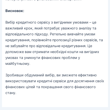
Висновок:
Вибір кредитного сервісу з вигідними умовами – це
важливий крок, який потребує уважного аналізу та
відповідального підходу. Ретельно вивчайте умови
кредитування, порівнюйте пропозиції різних сервісів, та
не забувайте про відповідальне кредитування. Це
допоможе вам отримати необхідні кошти на вигідних
умовах та уникнути фінансових проблем у
майбутньому.
Зробивши обдуманий вибір, ви зможете ефективно
використовувати кредитні сервіси для досягнення своїх
фінансових цілей та покращення свого фінансового
стану.