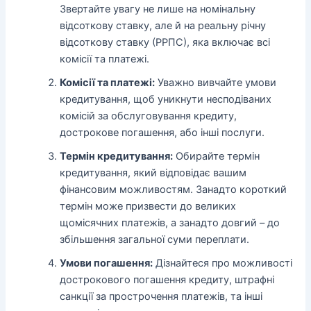
Звертайте увагу не лише на номінальну
відсоткову ставку, але й на реальну річну
відсоткову ставку (РРПС), яка включає всі
комісії та платежі.
Комісії та платежі:
Уважно вивчайте умови
кредитування, щоб уникнути несподіваних
комісій за обслуговування кредиту,
дострокове погашення, або інші послуги.
Термін кредитування:
Обирайте термін
кредитування, який відповідає вашим
фінансовим можливостям. Занадто короткий
термін може призвести до великих
щомісячних платежів, а занадто довгий – до
збільшення загальної суми переплати.
Умови погашення:
Дізнайтеся про можливості
дострокового погашення кредиту, штрафні
санкції за прострочення платежів, та інші