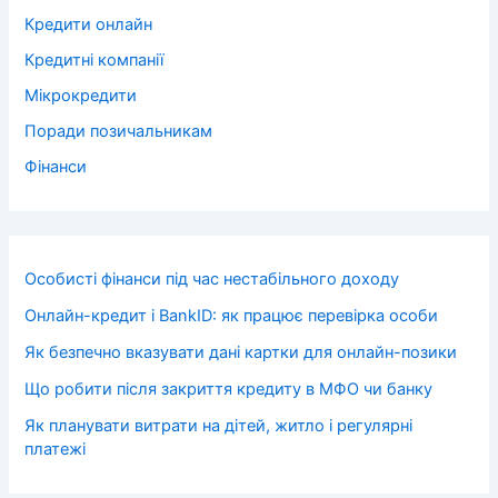
Кредити онлайн
Кредитні компанії
Мікрокредити
Поради позичальникам
Фінанси
Особисті фінанси під час нестабільного доходу
Онлайн-кредит і BankID: як працює перевірка особи
Як безпечно вказувати дані картки для онлайн-позики
Що робити після закриття кредиту в МФО чи банку
Як планувати витрати на дітей, житло і регулярні
платежі