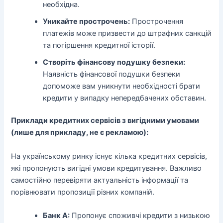
необхідна.
Уникайте прострочень:
Прострочення
платежів може призвести до штрафних санкцій
та погіршення кредитної історії.
Створіть фінансову подушку безпеки:
Наявність фінансової подушки безпеки
допоможе вам уникнути необхідності брати
кредити у випадку непередбачених обставин.
Приклади кредитних сервісів з вигідними умовами
(лише для прикладу, не є рекламою):
На українському ринку існує кілька кредитних сервісів,
які пропонують вигідні умови кредитування. Важливо
самостійно перевіряти актуальність інформації та
порівнювати пропозиції різних компаній.
Банк А:
Пропонує споживчі кредити з низькою