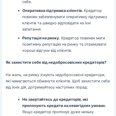
себе.
Оперативна підтримка клієнтів.
Кредитор
повинен забезпечувати оперативну підтримку
клієнтів та швидко відповідати на їхні
запитання.
Репутація на ринку.
Кредитор повинен мати
позитивну репутацію на ринку та отримувати
хороші відгуки від клієнтів.
Як захистити себе від недобросовісних кредиторів?
На жаль, на ринку існують недобросовісні кредитори,
які намагаються обманути клієнтів. Щоб захистити себе
від їхніх дій, дотримуйтесь наступних порад:
Не звертайтесь до кредиторів, які
пропонують кредити на невигідних умовах.
Якщо кредитор пропонує дуже низьку