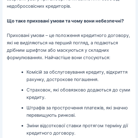
недобросовісних кредиторів.
Що таке приховані умови та чому вони небезпечні?
Приховані умови – це положення кредитного договору,
які не виділяються на перший погляд, а подаються
дрібним шрифтом або маскуються у складних
формулюваннях. Найчастіше вони стосуються:
Комісій за обслуговування кредиту, відкриття
рахунку, дострокове погашення.
Страховок, які обовязково додаються до суми
кредиту.
Штрафів за прострочення платежів, які значно
перевищують ринкові.
Зміни відсоткової ставки протягом терміну дії
кредитного договору.