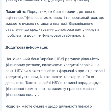
Памятайте:
Перед тим, як брати кредит, ретельно
оцініть свої фінансові можливості та переконайтеся, що
зможете вчасно погашати платежі. Відповідальне
ставлення до кредитування допоможе вам уникнути
проблем та досягти фінансової стабільності.
Додаткова інформація:
Національний банк України (НБУ) регулює діяльність
фінансових установ, включаючи кредитні сервіси. На
сайті НБУ ви можете знайти інформацію про ліцензовані
кредитні установи, їхні контакти та скарги на їхню
діяльність. Також на сайті НБУ є корисні поради щодо
фінансової грамотності та захисту прав споживачів
фінансових послуг.
Якщо ви маєте сумніви щодо діяльності певного