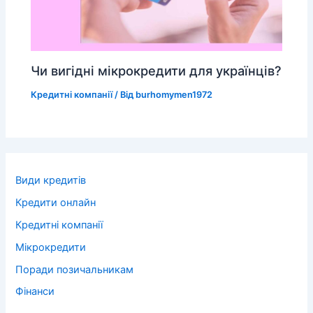
Чи вигідні мікрокредити для українців?
Кредитні компанії
/ Від
burhomymen1972
Види кредитів
Кредити онлайн
Кредитні компанії
Мікрокредити
Поради позичальникам
Фінанси