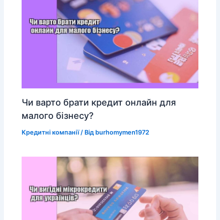
Чи варто брати кредит онлайн для
малого бізнесу?
Кредитні компанії
/ Від
burhomymen1972