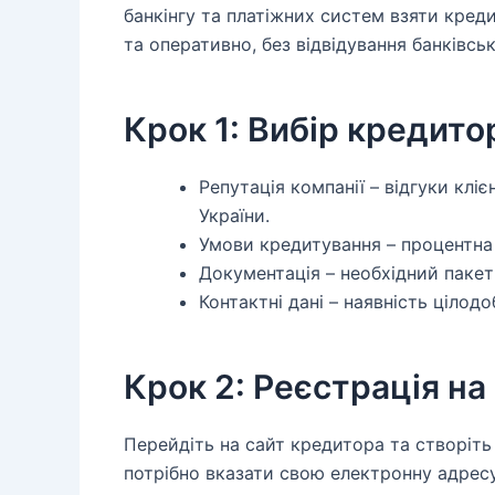
банкінгу та платіжних систем взяти кре
та оперативно, без відвідування банківсь
Крок 1: Вибір кредито
Репутація компанії – відгуки кліє
України.
Умови кредитування – процентна 
Документація – необхідний пакет
Контактні дані – наявність цілодо
Крок 2: Реєстрація на 
Перейдіть на сайт кредитора та створіть
потрібно вказати свою електронну адресу