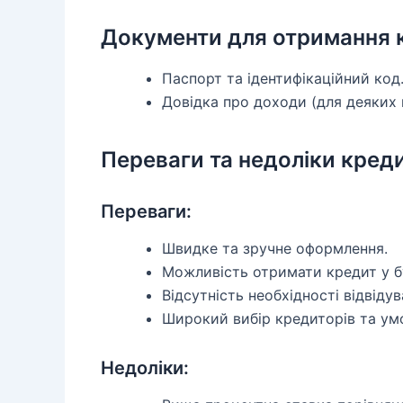
Документи для отримання 
Паспорт та ідентифікаційний код
Довідка про доходи (для деяких 
Переваги та недоліки креди
Переваги:
Швидке та зручне оформлення.
Можливість отримати кредит у бу
Відсутність необхідності відвідув
Широкий вибір кредиторів та ум
Недоліки: