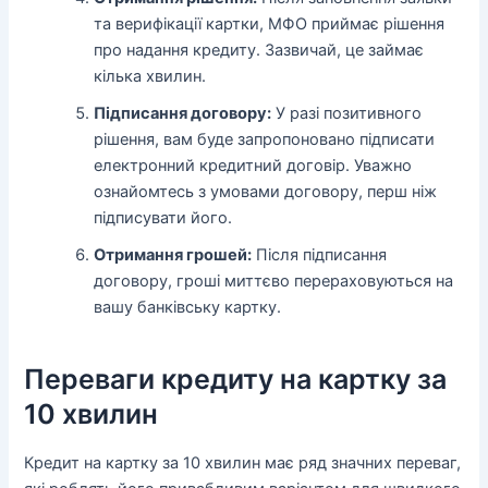
та верифікації картки, МФО приймає рішення
про надання кредиту. Зазвичай, це займає
кілька хвилин.
Підписання договору:
У разі позитивного
рішення, вам буде запропоновано підписати
електронний кредитний договір. Уважно
ознайомтесь з умовами договору, перш ніж
підписувати його.
Отримання грошей:
Після підписання
договору, гроші миттєво перераховуються на
вашу банківську картку.
Переваги кредиту на картку за
10 хвилин
Кредит на картку за 10 хвилин має ряд значних переваг,