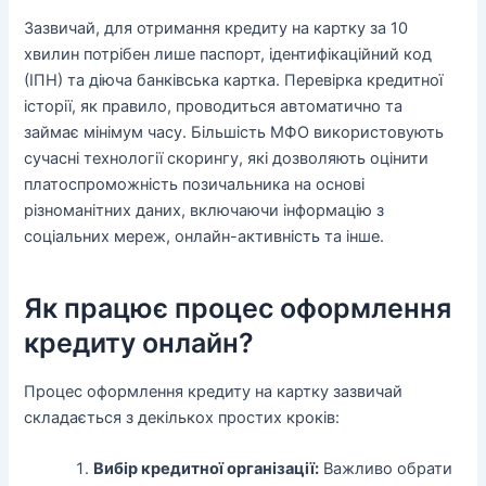
Зазвичай, для отримання кредиту на картку за 10
хвилин потрібен лише паспорт, ідентифікаційний код
(ІПН) та діюча банківська картка. Перевірка кредитної
історії, як правило, проводиться автоматично та
займає мінімум часу. Більшість МФО використовують
сучасні технології скорингу, які дозволяють оцінити
платоспроможність позичальника на основі
різноманітних даних, включаючи інформацію з
соціальних мереж, онлайн-активність та інше.
Як працює процес оформлення
кредиту онлайн?
Процес оформлення кредиту на картку зазвичай
складається з декількох простих кроків:
Вибір кредитної організації:
Важливо обрати