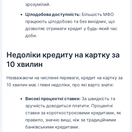
зрозумілий.
Цілодобова доступність:
Більшість МФО
працюють цілодобово та без вихідних, що
дозволяє отримати кредит у будь-який час
доби.
Недоліки кредиту на картку за
10 хвилин
Незважаючи на численні переваги, кредит на картку за
10 хвилин має і певні недоліки, про які варто знати:
Високі процентні ставки:
За швидкість та
зручність доводиться платити. Процентні
ставки за короткостроковими кредитами, як
правило, значно вищі, ніж за традиційними
банківськими кредитами.