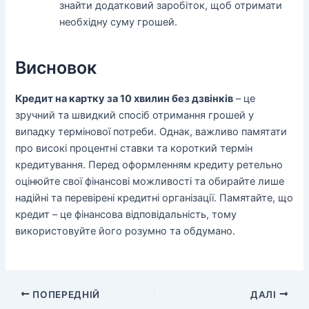
знайти додатковий заробіток, щоб отримати
необхідну суму грошей.
Висновок
Кредит на картку за 10 хвилин без дзвінків
– це
зручний та швидкий спосіб отримання грошей у
випадку термінової потреби. Однак, важливо памятати
про високі процентні ставки та короткий термін
кредитування. Перед оформленням кредиту ретельно
оцінюйте свої фінансові можливості та обирайте лише
надійні та перевірені кредитні організації. Памятайте, що
кредит – це фінансова відповідальність, тому
використовуйте його розумно та обдумано.
ПОПЕРЕДНІЙ
ДАЛІ