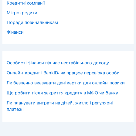
Кредитні компанії
Мікрокредити
Поради позичальникам
Фінанси
Особисті фінанси під час нестабільного доходу
Онлайн-кредит і BankID: як працює перевірка особи
Як безпечно вказувати дані картки для онлайн-позики
Що робити після закриття кредиту в МФО чи банку
Як планувати витрати на дітей, житло і регулярні
платежі