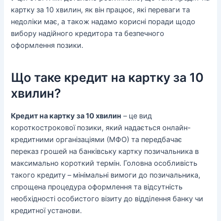
картку за 10 хвилин, як він працює, які переваги та
недоліки має, а також надамо корисні поради щодо
вибору надійного кредитора та безпечного
оформлення позики.
Що таке кредит на картку за 10
хвилин?
Кредит на картку за 10 хвилин
– це вид
короткострокової позики, який надається онлайн-
кредитними організаціями (МФО) та передбачає
переказ грошей на банківську картку позичальника в
максимально короткий термін. Головна особливість
такого кредиту – мінімальні вимоги до позичальника,
спрощена процедура оформлення та відсутність
необхідності особистого візиту до відділення банку чи
кредитної установи.