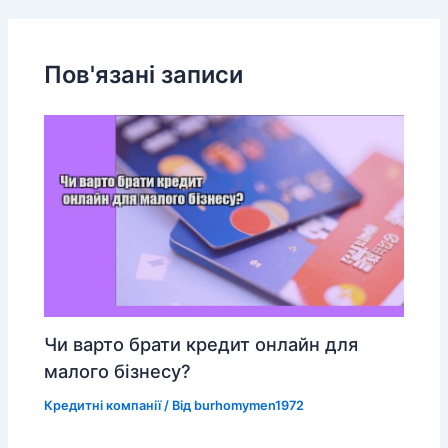
Пов'язані записи
Чи варто брати кредит онлайн для
малого бізнесу?
Кредитні компанії
/ Від
burhomymen1972