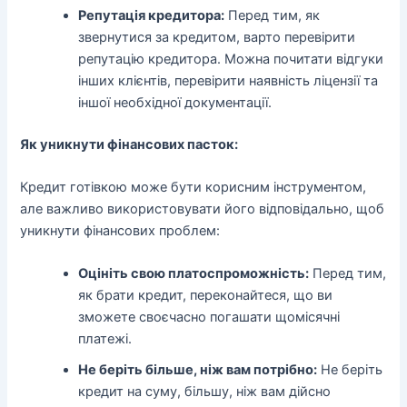
Репутація кредитора:
Перед тим, як
звернутися за кредитом, варто перевірити
репутацію кредитора. Можна почитати відгуки
інших клієнтів, перевірити наявність ліцензії та
іншої необхідної документації.
Як уникнути фінансових пасток:
Кредит готівкою може бути корисним інструментом,
але важливо використовувати його відповідально, щоб
уникнути фінансових проблем:
Оцініть свою платоспроможність:
Перед тим,
як брати кредит, переконайтеся, що ви
зможете своєчасно погашати щомісячні
платежі.
Не беріть більше, ніж вам потрібно:
Не беріть
кредит на суму, більшу, ніж вам дійсно