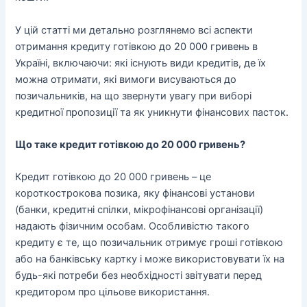
У цій статті ми детально розглянемо всі аспекти
отримання кредиту готівкою до 20 000 гривень в
Україні, включаючи: які існують види кредитів, де їх
можна отримати, які вимоги висуваються до
позичальників, на що звернути увагу при виборі
кредитної пропозиції та як уникнути фінансових пасток.
Що таке кредит готівкою до 20 000 гривень?
Кредит готівкою до 20 000 гривень – це
короткострокова позика, яку фінансові установи
(банки, кредитні спілки, мікрофінансові організації)
надають фізичним особам. Особливістю такого
кредиту є те, що позичальник отримує гроші готівкою
або на банківську картку і може використовувати їх на
будь-які потреби без необхідності звітувати перед
кредитором про цільове використання.