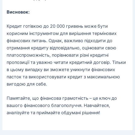
Висновок:
Кредит готівкою до 20 000 гривень може бути
корисним інструментом для вирішення термінових
фінансових питань. Однак, важливо підходити до
отримання кредиту відповідально, оцінювати свою
платоспроможність, порівнювати різні кредитні
пропозиції та уважно читати кредитний договір. Тільки
в цьому випадку ви зможете уникнути фінансових
пасток та використовувати кредит з максимальною
вигодою для себе.
Памятайте, що фінансова грамотність – це ключ до
вашого фінансового благополуччя. Навчайтеся,
аналізуйте та приймайте обдумані рішення!