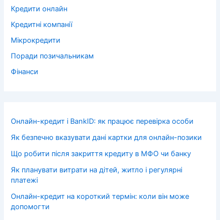
Кредити онлайн
Кредитні компанії
Мікрокредити
Поради позичальникам
Фінанси
Онлайн-кредит і BankID: як працює перевірка особи
Як безпечно вказувати дані картки для онлайн-позики
Що робити після закриття кредиту в МФО чи банку
Як планувати витрати на дітей, житло і регулярні
платежі
Онлайн-кредит на короткий термін: коли він може
допомогти