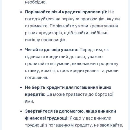
необхідно.
Порівнюйте різні кредитні пропозиції:
Не
погоджуйтеся на першу ж пропозицію, яку ви
отримаєте. Порівнюйте умови кредитування
різних кредиторів, щоб знайти найбільш
вигідну пропозицію.
Читайте договір уважно:
Перед тим, як
підписати кредитний договір, уважно
прочитайте всі умови, включаючи процентну
ставку, комісії, строк кредитування та умови
погашення.
Не беріть кредити для погашення інших
кредитів:
Це може призвести до боргової
ями.
Звертайтеся за допомогою, якщо виникли
фінансові труднощі:
Якщо у вас виникли
труднощі з погашенням кредиту, не зволікайте,