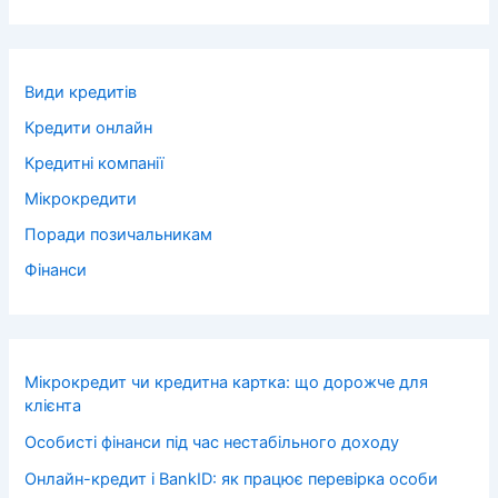
Види кредитів
Кредити онлайн
Кредитні компанії
Мікрокредити
Поради позичальникам
Фінанси
Мікрокредит чи кредитна картка: що дорожче для
клієнта
Особисті фінанси під час нестабільного доходу
Онлайн-кредит і BankID: як працює перевірка особи