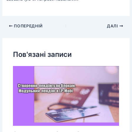
ПОПЕРЕДНІЙ
ДАЛІ
Пов'язані записи