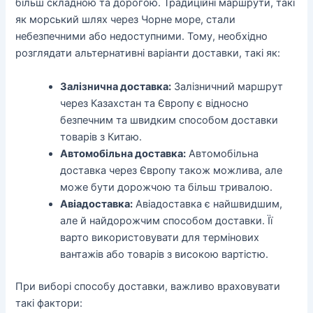
більш складною та дорогою. Традиційні маршрути, такі
як морський шлях через Чорне море, стали
небезпечними або недоступними. Тому, необхідно
розглядати альтернативні варіанти доставки, такі як:
Залізнична доставка:
Залізничний маршрут
через Казахстан та Європу є відносно
безпечним та швидким способом доставки
товарів з Китаю.
Автомобільна доставка:
Автомобільна
доставка через Європу також можлива, але
може бути дорожчою та більш тривалою.
Авіадоставка:
Авіадоставка є найшвидшим,
але й найдорожчим способом доставки. Її
варто використовувати для термінових
вантажів або товарів з високою вартістю.
При виборі способу доставки, важливо враховувати
такі фактори: