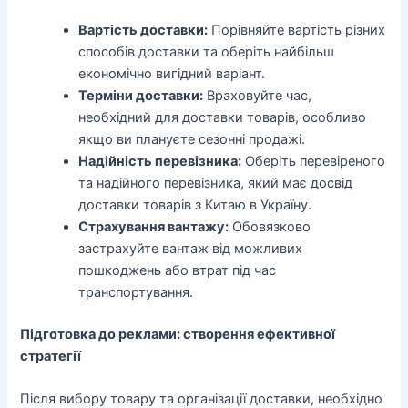
Вартість доставки:
Порівняйте вартість різних
способів доставки та оберіть найбільш
економічно вигідний варіант.
Терміни доставки:
Враховуйте час,
необхідний для доставки товарів, особливо
якщо ви плануєте сезонні продажі.
Надійність перевізника:
Оберіть перевіреного
та надійного перевізника, який має досвід
доставки товарів з Китаю в Україну.
Страхування вантажу:
Обовязково
застрахуйте вантаж від можливих
пошкоджень або втрат під час
транспортування.
Підготовка до реклами: створення ефективної
стратегії
Після вибору товару та організації доставки, необхідно