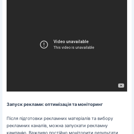
Запуск реклами: оптимізація та моніторинг
Після підготовки рекламних матеріалів та вибору
рекламних каналів, можна запускати рекламну
кампанію. Важливо постійно моніторити результати