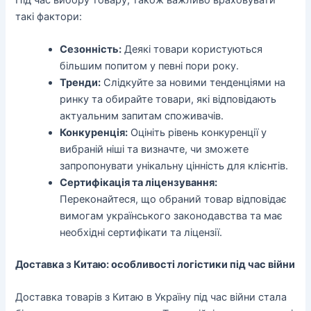
такі фактори:
Сезонність:
Деякі товари користуються
більшим попитом у певні пори року.
Тренди:
Слідкуйте за новими тенденціями на
ринку та обирайте товари, які відповідають
актуальним запитам споживачів.
Конкуренція:
Оцініть рівень конкуренції у
вибраній ніші та визначте, чи зможете
запропонувати унікальну цінність для клієнтів.
Сертифікація та ліцензування:
Переконайтеся, що обраний товар відповідає
вимогам українського законодавства та має
необхідні сертифікати та ліцензії.
Доставка з Китаю: особливості логістики під час війни
Доставка товарів з Китаю в Україну під час війни стала