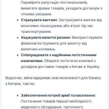
Перевіряти репутацію постачальників,
вимагати зразки товарів, укладати договори з
чіткими умовами.
Страхувати вантажі:
Застрахувати вантаж від
можливих пошкоджень або втрат під час
транспортування.
Хеджувати валютні ризики:
Використовувати
фінансові інструменти для захисту від
валютних коливань.
Співпрацювати з надійними логістичними
компаніями:
Обирати логістичні компанії з
досвідом доставки товарів з Китаю в Україну.
Водночас, війна відкриває нові можливості для бізнесу
з Китаєм, такі як:
Забезпечення потреб армії та населення:
Постачання товарів першої необхідності,
медичного обладнання, тактичного